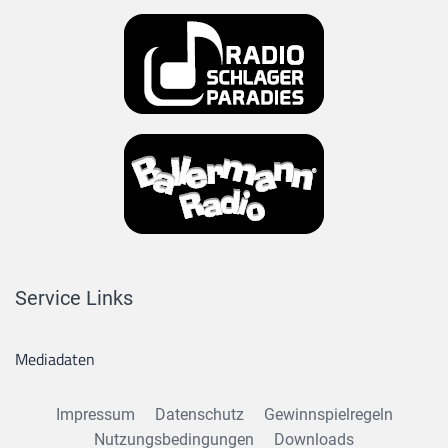
Service Links
Mediadaten
Impressum
Datenschutz
Gewinnspielregeln
Nutzungsbedingungen
Downloads