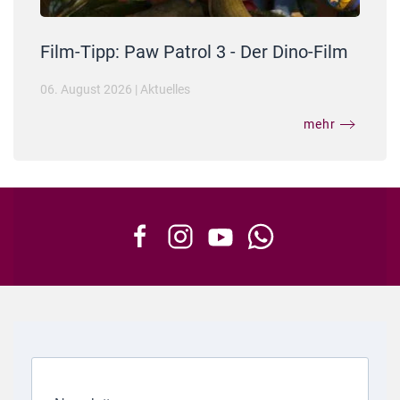
Film-Tipp: Paw Patrol 3 - Der Dino-Film
06. August 2026
|
Aktuelles
mehr