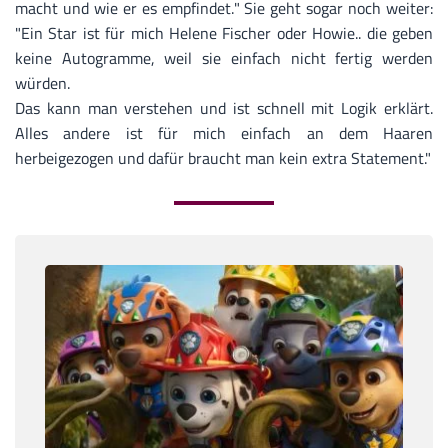
macht und wie er es empfindet.
" Sie geht sogar noch weiter:
"
Ein Star ist für mich Helene Fischer oder Howie.. die geben
keine Autogramme, weil sie einfach nicht fertig werden
würden.
Das kann man verstehen und ist schnell mit Logik erklärt.
Alles andere ist für mich einfach an dem Haaren
herbeigezogen und dafür braucht man kein extra Statement."