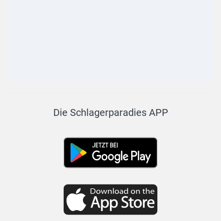
Die Schlagerparadies APP