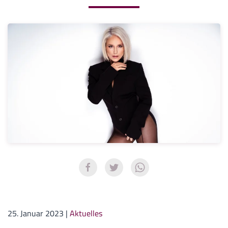
25. Januar 2023
|
Aktuelles