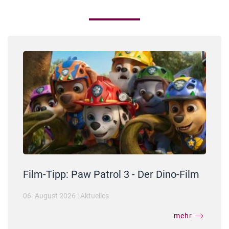
Film-Tipp: Paw Patrol 3 - Der Dino-Film
06. August 2026
|
Aktuelles
mehr