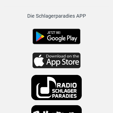
Die Schlagerparadies APP