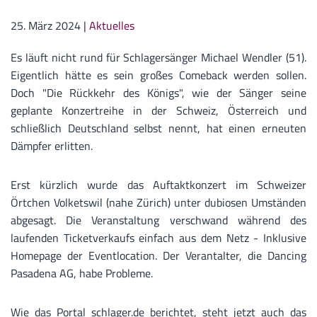
25. März 2024
|
Aktuelles
Es läuft nicht rund für Schlagersänger Michael Wendler (51).
Eigentlich hätte es sein großes Comeback werden sollen.
Doch "Die Rückkehr des Königs", wie der Sänger seine
geplante Konzertreihe in der Schweiz, Österreich und
schließlich Deutschland selbst nennt, hat einen erneuten
Dämpfer erlitten.
Erst kürzlich wurde das Auftaktkonzert im Schweizer
Örtchen Volketswil (nahe Zürich) unter dubiosen Umständen
abgesagt. Die Veranstaltung verschwand während des
laufenden Ticketverkaufs einfach aus dem Netz - Inklusive
Homepage der Eventlocation. Der Verantalter, die Dancing
Pasadena AG, habe Probleme.
Wie das Portal schlager.de berichtet, steht jetzt auch das