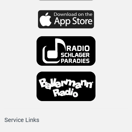
Service Links