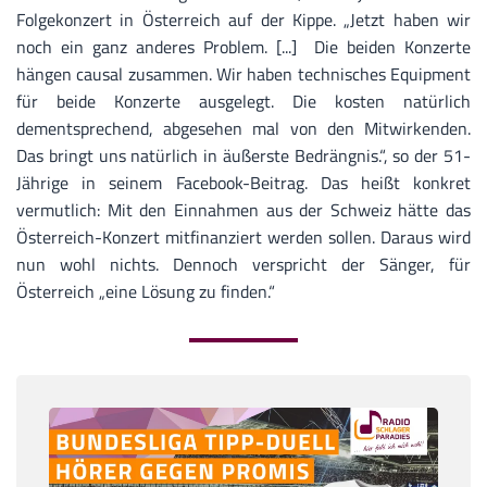
Folgekonzert in Österreich auf der Kippe. „Jetzt haben wir
noch ein ganz anderes Problem. [...] Die beiden Konzerte
hängen causal zusammen. Wir haben technisches Equipment
für beide Konzerte ausgelegt. Die kosten natürlich
dementsprechend, abgesehen mal von den Mitwirkenden.
Das bringt uns natürlich in äußerste Bedrängnis.“, so der 51-
Jährige in seinem Facebook-Beitrag. Das heißt konkret
vermutlich: Mit den Einnahmen aus der Schweiz hätte das
Österreich-Konzert mitfinanziert werden sollen. Daraus wird
nun wohl nichts. Dennoch verspricht der Sänger, für
Österreich „eine Lösung zu finden.“