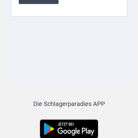
Die Schlagerparadies APP