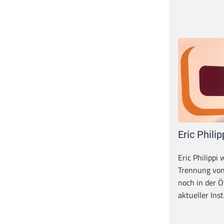
Eric Philip
Eric Philippi 
Trennung von
noch in der Ö
aktueller Inst