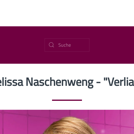
lissa Naschenweng - "Verlia