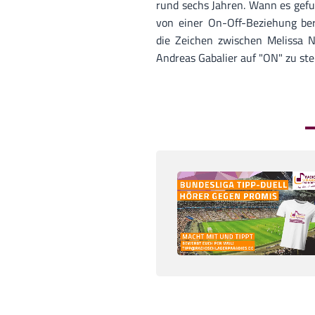
rund sechs Jahren. Wann es gefu
von einer On-Off-Beziehung ber
die Zeichen zwischen Melissa
Andreas Gabalier auf "ON" zu ste