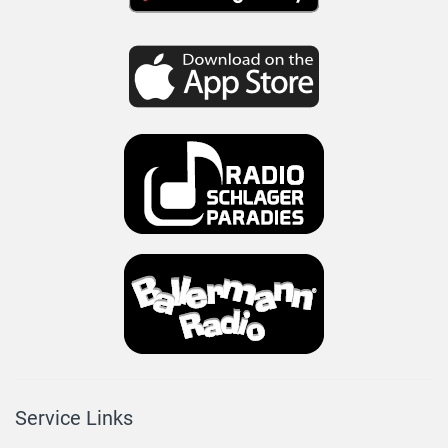
Service Links