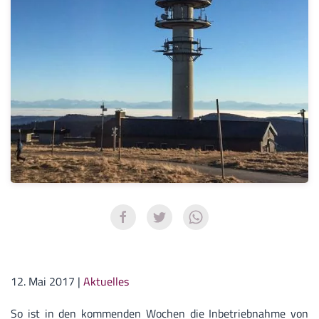
12. Mai 2017
|
Aktuelles
So ist in den kommenden Wochen die Inbetriebnahme von