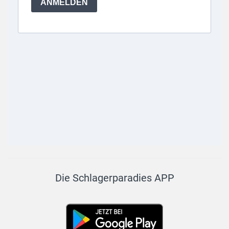
Die Schlagerparadies APP