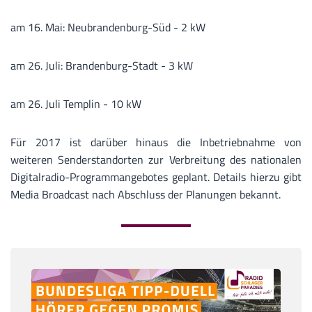
am 16. Mai: Neubrandenburg-Süd - 2 kW
am 26. Juli: Brandenburg-Stadt - 3 kW
am 26. Juli Templin - 10 kW
Für 2017 ist darüber hinaus die Inbetriebnahme von
weiteren Senderstandorten zur Verbreitung des nationalen
Digitalradio-Programmangebotes geplant. Details hierzu gibt
Media Broadcast nach Abschluss der Planungen bekannt.