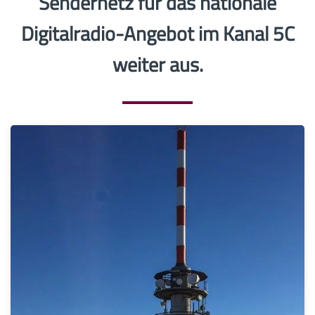
Sendernetz für das nationale
Digitalradio-Angebot im Kanal 5C
weiter aus.