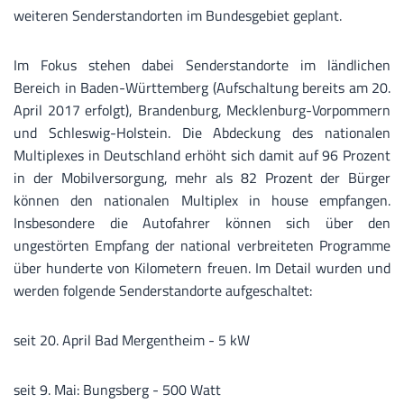
weiteren Senderstandorten im Bundesgebiet geplant.
Im Fokus stehen dabei Senderstandorte im ländlichen
Bereich in Baden-Württemberg (Aufschaltung bereits am 20.
April 2017 erfolgt), Brandenburg, Mecklenburg-Vorpommern
und Schleswig-Holstein. Die Abdeckung des nationalen
Multiplexes in Deutschland erhöht sich damit auf 96 Prozent
in der Mobilversorgung, mehr als 82 Prozent der Bürger
können den nationalen Multiplex in house empfangen.
Insbesondere die Autofahrer können sich über den
ungestörten Empfang der national verbreiteten Programme
über hunderte von Kilometern freuen. Im Detail wurden und
werden folgende Senderstandorte aufgeschaltet:
seit 20. April Bad Mergentheim - 5 kW
seit 9. Mai: Bungsberg - 500 Watt