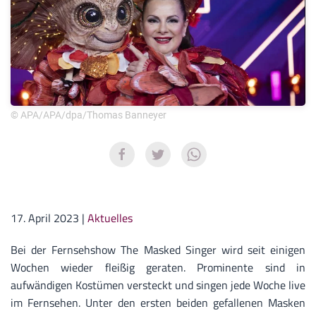
© APA/APA/dpa/Thomas Banneyer
17. April 2023
|
Aktuelles
Bei der Fernsehshow The Masked Singer wird seit einigen
Wochen wieder fleißig geraten. Prominente sind in
aufwändigen Kostümen versteckt und singen jede Woche live
im Fernsehen. Unter den ersten beiden gefallenen Masken