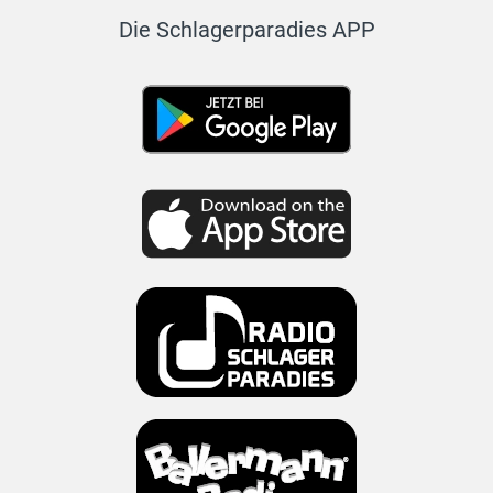
Die Schlagerparadies APP