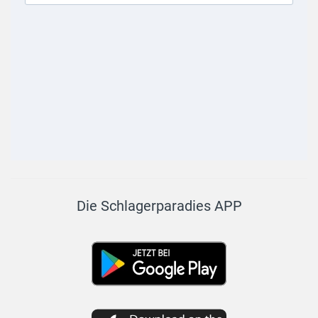
Die Schlagerparadies APP