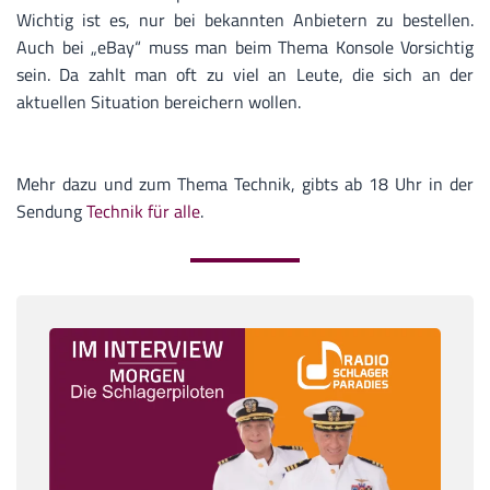
Wichtig ist es, nur bei bekannten Anbietern zu bestellen.
Auch bei „eBay“ muss man beim Thema Konsole Vorsichtig
sein. Da zahlt man oft zu viel an Leute, die sich an der
aktuellen Situation bereichern wollen.
Mehr dazu und zum Thema Technik, gibts ab 18 Uhr in der
Sendung
Technik für alle
.