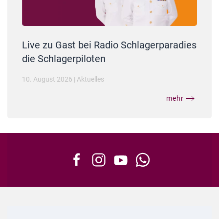
Live zu Gast bei Radio Schlagerparadies
die Schlagerpiloten
10. August 2026
|
Aktuelles
mehr