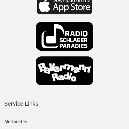
Service Links
Mediadaten