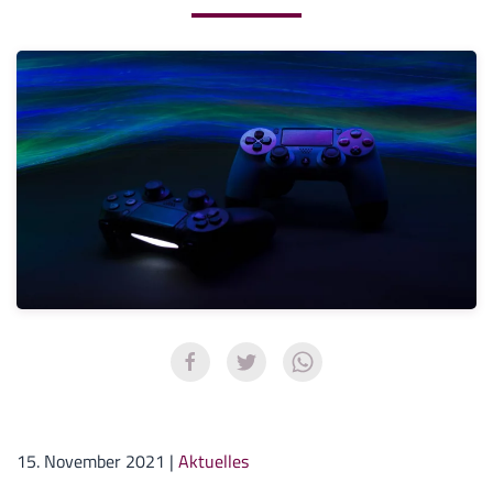
15. November 2021
|
Aktuelles