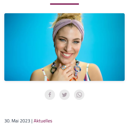
30. Mai 2023
|
Aktuelles