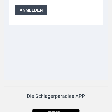
Die Schlagerparadies APP