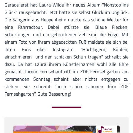
Gerade erst hat Laura Wilde ihr neues Album "Nonstop ins
Glück" rausgebracht. Jetzt hatte sie selbst Glück im Unglück.
Die Sängerin aus Heppenheim nutzte das schöne Wetter für
eine Fahrradtour. Dabei stürzte sie. Blaue Flecken,
Schürfungen und ein gebrochener Zeh sind die Folge. Mit
einem Foto von ihrem abgedeckten Fuß meldete sie sich bei
ihren Fans über Instagram. "Hochlagern, Kühlen,
einschmieren und nen schicken Schuh tragen" schreibt sie
dazu. Da hat Laura ihrem Künstlernamen wohl alle Ehre
gemacht. Ihrem Fernsehauftritt im ZDF-Fernsehgarten am
kommenden Sonntag scheint aber nichts entgegen zu
stehen. Sie schreibt "noch schön schonen fürn ZDF
Fernsehgarten". Gute Besserung!