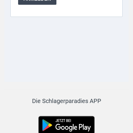
Die Schlagerparadies APP