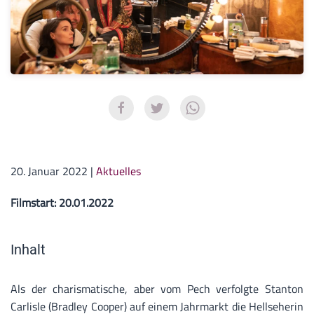
20. Januar 2022
|
Aktuelles
Filmstart: 20.01.2022
Inhalt
Als der charismatische, aber vom Pech verfolgte Stanton
Carlisle (Bradley Cooper) auf einem Jahrmarkt die Hellseherin