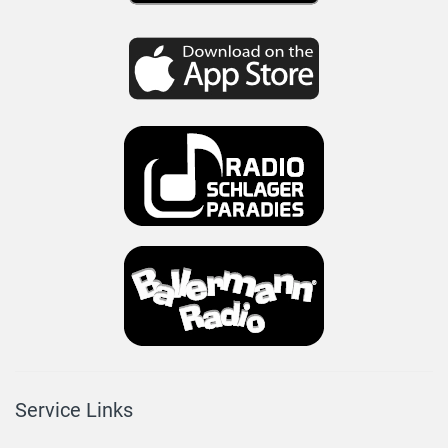
Service Links