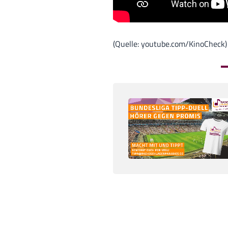
(Quelle: youtube.com/KinoCheck)