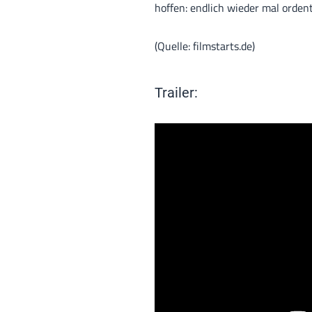
hoffen: endlich wieder mal orden
(Quelle: filmstarts.de)
Trailer: