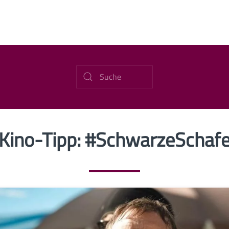
Kino-Tipp: #SchwarzeSchaf