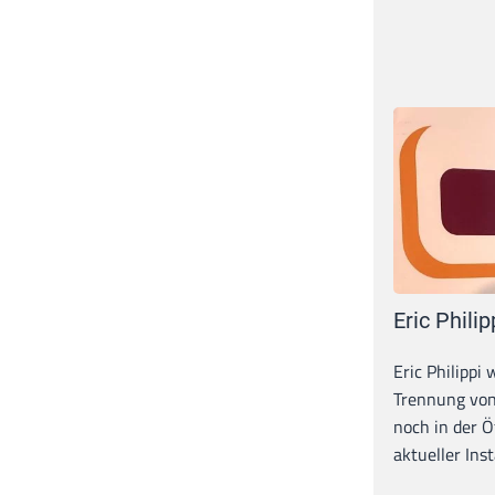
Eric Philip
Eric Philippi 
Trennung von
noch in der Ö
aktueller Inst