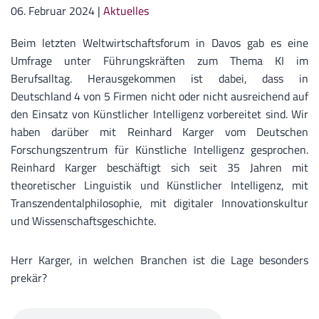
06. Februar 2024
|
Aktuelles
Beim letzten Weltwirtschaftsforum in Davos gab es eine
Umfrage unter Führungskräften zum Thema KI im
Berufsalltag. Herausgekommen ist dabei, dass in
Deutschland 4 von 5 Firmen nicht oder nicht ausreichend auf
den Einsatz von Künstlicher Intelligenz vorbereitet sind. Wir
haben darüber mit Reinhard Karger vom Deutschen
Forschungszentrum für Künstliche Intelligenz gesprochen.
Reinhard Karger
beschäftigt sich seit 35 Jahren mit
theoretischer Linguistik und Künstlicher Intelligenz, mit
Transzendentalphilosophie, mit digitaler Innovationskultur
und Wissenschaftsgeschichte.
Herr Karger,
in welchen Branchen ist die Lage besonders
prekär?