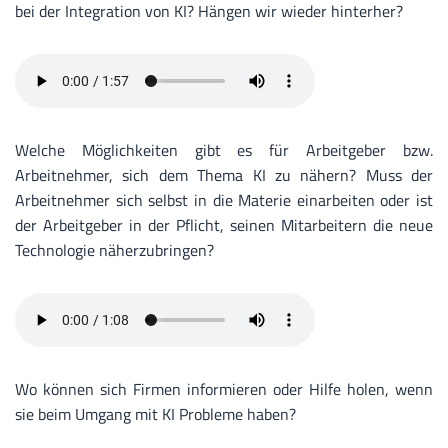
bei der Integration von KI? Hängen wir wieder hinterher?
Welche Möglichkeiten gibt es für Arbeitgeber bzw.
Arbeitnehmer, sich dem Thema KI zu nähern? Muss der
Arbeitnehmer sich selbst in die Materie einarbeiten oder ist
der Arbeitgeber in der Pflicht, seinen Mitarbeitern die neue
Technologie näherzubringen?
Wo können sich Firmen informieren oder Hilfe holen, wenn
sie beim Umgang mit KI Probleme haben?