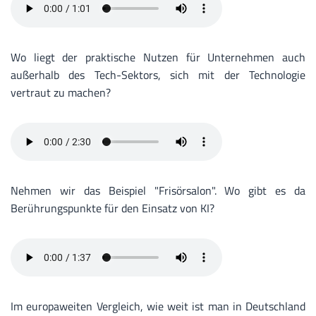
Wo liegt der praktische Nutzen für Unternehmen auch
außerhalb des Tech-Sektors, sich mit der Technologie
vertraut zu machen?
Nehmen wir das Beispiel "Frisörsalon". Wo gibt es da
Berührungspunkte für den Einsatz von KI?
Im europaweiten Vergleich, wie weit ist man in Deutschland