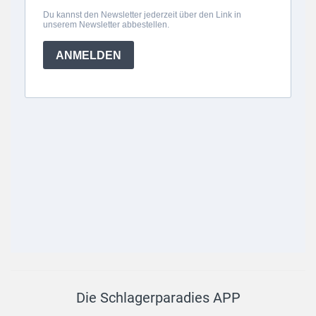
Die Schlagerparadies APP