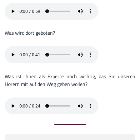
Was wird dort geboten?
Was ist Ihnen als Experte noch wichtig, das Sie unseren
Hörern mit auf den Weg geben wollen?