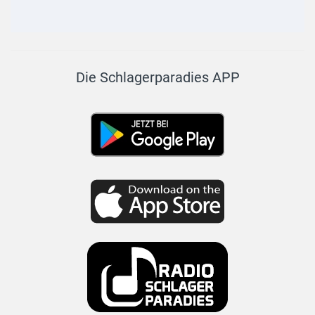
Die Schlagerparadies APP