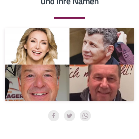
und ihre Namen