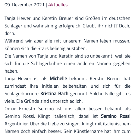
09. Dezember 2021
|
Aktuelles
Tanja Hewer und Kerstin Breuer sind Größen im deutschen
Schlager und wahnsinnig erfolgreich. Glaubt ihr nicht? Doch,
doch.
Während wir aber alle mit unserem Namen leben müssen,
können sich die Stars beliebig austoben.
Die Namen von Tanja und Kerstin sind so unbekannt, weil sie
sich für die Schlagerbühne einen anderen Namen gegeben
haben.
Tanja Hewer ist als
Michelle
bekannt. Kerstin Breuer hat
zumindest ihre Initialen beibehalten und sich für die
Schlagerkarriere
Kristina Bach
genannt. Solche Fälle gibt es
viele. Die Gründe sind unterschiedlich.
Omar Ernesto Semino ist uns allen besser bekannt als
Semino Rossi. Klingt italienisch, dabei ist
Semino Rossi
Argentinier. Über die Liebe zu singen, klingt mit italienischem
Namen doch einfach besser. Sein Künstlername hat ihm zum