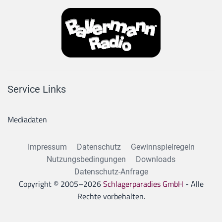
Service Links
Mediadaten
Impressum
Datenschutz
Gewinnspielregeln
Nutzungsbedingungen
Downloads
Datenschutz-Anfrage
Copyright © 2005–
2026
Schlagerparadies GmbH
- Alle
Rechte vorbehalten.