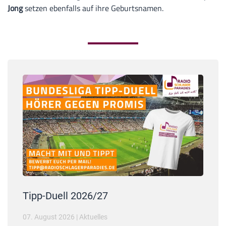
Jong
setzen ebenfalls auf ihre Geburtsnamen.
Tipp-Duell 2026/27
07. August 2026
|
Aktuelles