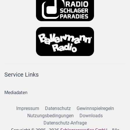
Service Links
Mediadaten
Impressum
Datenschutz
Gewinnspielregeln
Nutzungsbedingungen
Downloads
Datenschutz-Anfrage