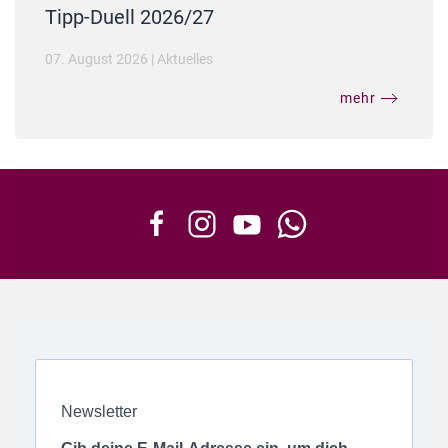
Tipp-Duell 2026/27
07. August 2026
|
Aktuelles
mehr