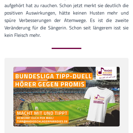
aufgehört hat zu rauchen. Schon jetzt merkt sie deutlich die
positiven Auswirkungen, hätte keinen Husten mehr und
spüre Verbesserungen der Atemwege. Es ist die zweite
Veränderung für die Sängerin. Schon seit längerem isst sie
kein Fleisch mehr.