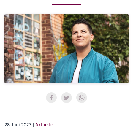
28. Juni 2023
|
Aktuelles