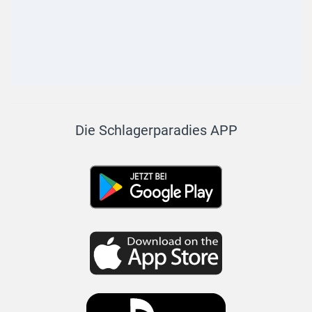
Die Schlagerparadies APP