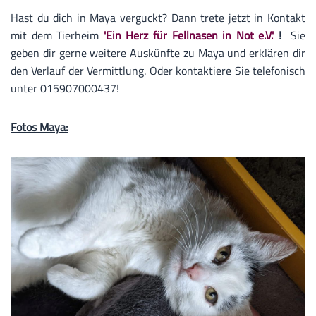
Hast du dich in Maya verguckt? Dann trete jetzt in Kontakt
mit dem Tierheim
'Ein Herz für Fellnasen in Not e.V.'
!
Sie
geben dir gerne weitere Auskünfte zu Maya und erklären dir
den Verlauf der Vermittlung. Oder kontaktiere Sie telefonisch
unter 015907000437!
Fotos Maya: