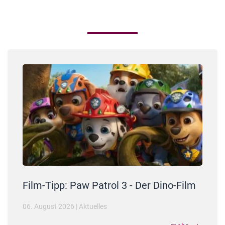
Film-Tipp: Paw Patrol 3 - Der Dino-Film
06. August 2026
|
Aktuelles