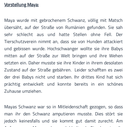
Vorstellung Maya:
Maya wurde mit gebrochenem Schwanz, völlig mit Matsch
übersäht, auf der Straße von Rumänien gefunden. Sie sah
sehr schlecht aus und hatte Stellen ohne Fell. Der
Tierschutzverein nimmt an, dass sie von Hunden attackiert
und gebissen wurde. Hochschwanger wollte sie ihre Babys
mitten auf der Straße zur Welt bringen und ihre Wehen
setzten ein. Daher musste sie ihre Kinder in ihrem desolaten
Zustand auf der Straße gebähren. Leider schafften es zwei
der drei Babys nicht und starben. Ihr drittes Kind hat sich
prächtig entwickelt und konnte bereits in ein schönes
Zuhause umziehen.
Mayas Schwanz war so in Mitleidenschaft gezogen, so dass
man ihr den Schwanz amputieren musste. Dies stört sie
jedoch keinesfalls und sie kommt gut damit zurecht. Am