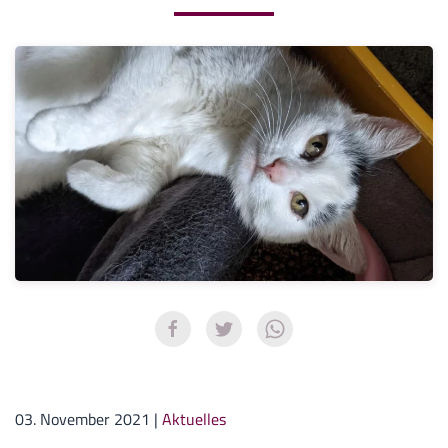
03. November 2021
|
Aktuelles