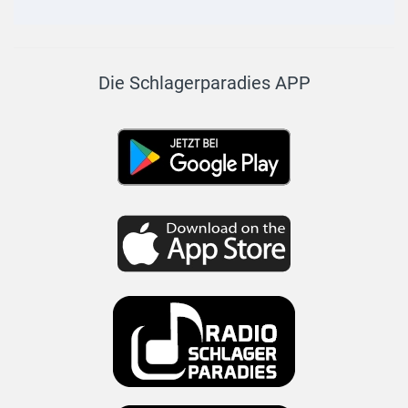
Die Schlagerparadies APP