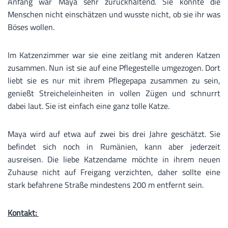
Anfang war Maya sehr zurückhaltend. Sie konnte die
Menschen nicht einschätzen und wusste nicht, ob sie ihr was
Böses wollen.
Im Katzenzimmer war sie eine zeitlang mit anderen Katzen
zusammen. Nun ist sie auf eine Pflegestelle umgezogen. Dort
liebt sie es nur mit ihrem Pflegepapa zusammen zu sein,
genießt Streicheleinheiten in vollen Zügen und schnurrt
dabei laut. Sie ist einfach eine ganz tolle Katze.
Maya wird auf etwa auf zwei bis drei Jahre geschätzt. Sie
befindet sich noch in Rumänien, kann aber jederzeit
ausreisen. Die liebe Katzendame möchte in ihrem neuen
Zuhause nicht auf Freigang verzichten, daher sollte eine
stark befahrene Straße mindestens 200 m entfernt sein.
Kontakt: