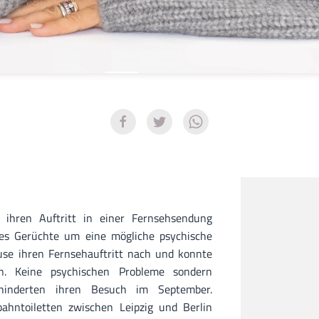
ihren Auftritt in einer Fernsehsendung
b es Gerüchte um eine mögliche psychische
use ihren Fernsehauftritt nach und konnte
. Keine psychischen Probleme sondern
rhinderten ihren Besuch im September.
ahntoiletten zwischen Leipzig und Berlin