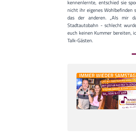
kennenlernte, entschied sie spo
nicht ihr eigenes Wohlbefinden 
das der anderen. „Als mir d
Stadtautobahn - schlecht wurde
euch keinen Kummer bereiten, ic
Talk-Gästen.