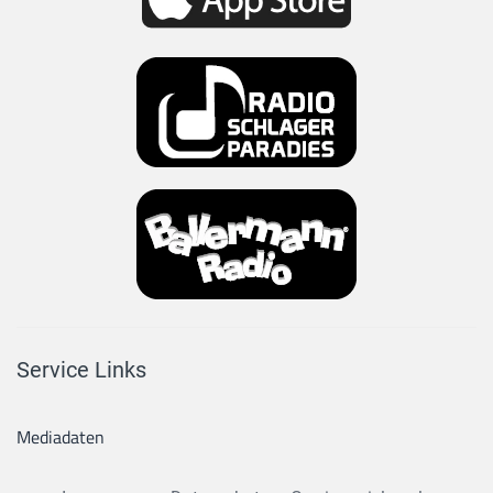
Service Links
Mediadaten