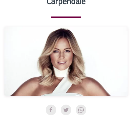
Carpendale