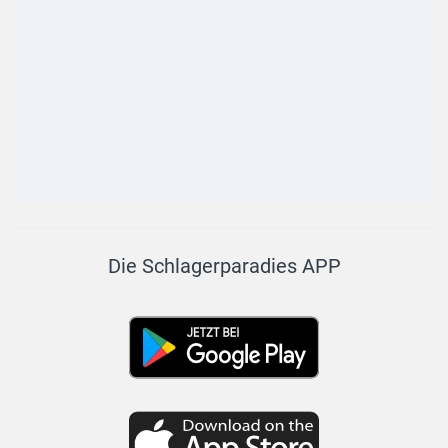
Die Schlagerparadies APP