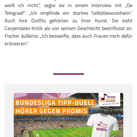
weiß ich nicht“, sagte sie in einem Interview mit „De
Telegraaf“. „Ich empfinde ein starkes Selbstbewusstsein.“
Auch ihre Outfits gehörten zu ihrer Kunst. Sie sieht
Carpendales Kritik als von seinem Geschlecht beeinflusst an.
Fischer äußerte: „Ich bezweifle, dass auch Frauen mich dafür
kritisieren.“