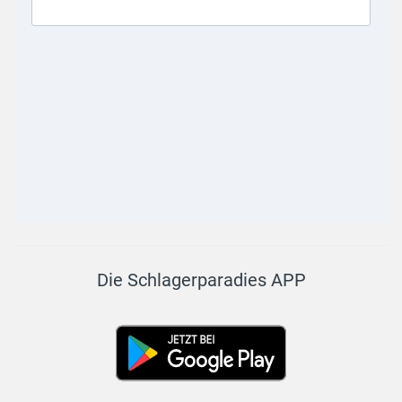
Die Schlagerparadies APP