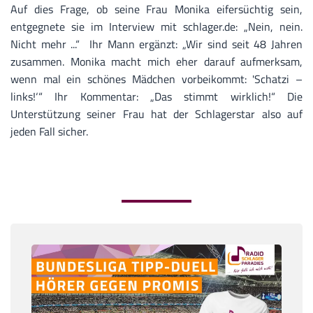
Auf dies Frage, ob seine Frau Monika eifersüchtig sein,
entgegnete sie im Interview mit schlager.de: „Nein, nein.
Nicht mehr ...“ Ihr Mann ergänzt: „Wir sind seit 48 Jahren
zusammen. Monika macht mich eher darauf aufmerksam,
wenn mal ein schönes Mädchen vorbeikommt: 'Schatzi –
links!‘“ Ihr Kommentar: „Das stimmt wirklich!“ Die
Unterstützung seiner Frau hat der Schlagerstar also auf
jeden Fall sicher.