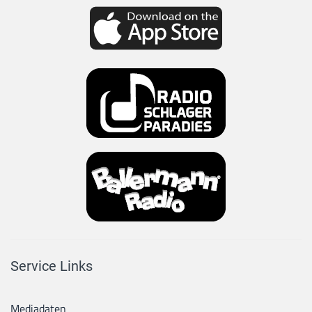
Service Links
Mediadaten