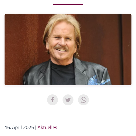
16. April 2025
|
Aktuelles