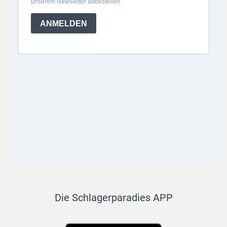
Die Schlagerparadies APP