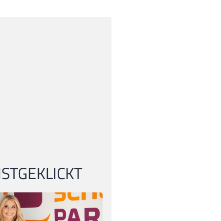
STGEKLICKT