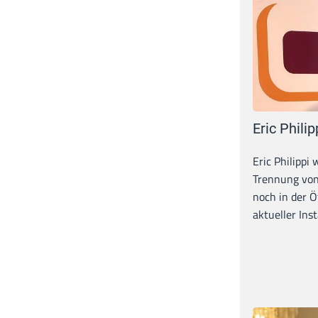
Eric Philip
Eric Philippi 
Trennung von
noch in der Ö
aktueller Inst