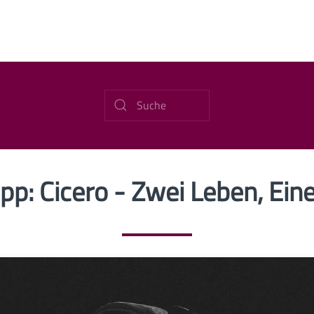
pp: Cicero - Zwei Leben, Ei