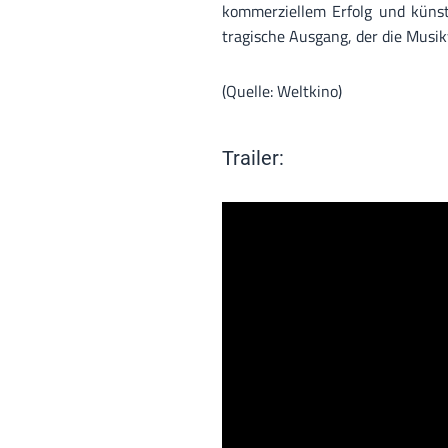
kommerziellem Erfolg und künstl
tragische Ausgang, der die Musik
(Quelle: Weltkino)
Trailer: