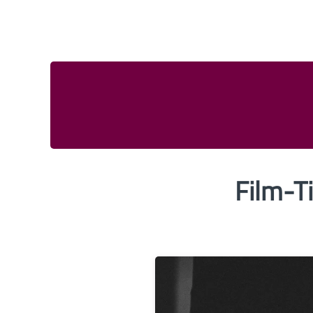
Film-Ti