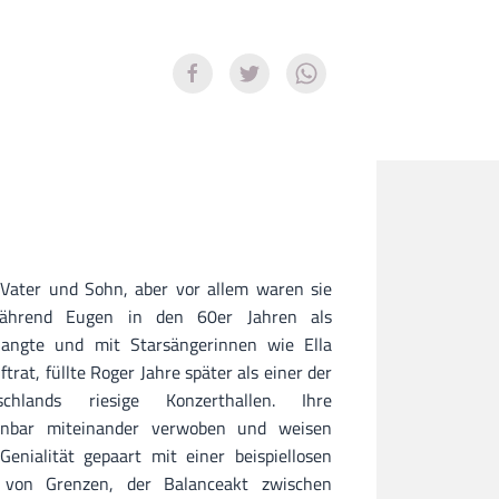
Vater und Sohn, aber vor allem waren sie
Während Eugen in den 60er Jahren als
rlangte und mit Starsängerinnen wie Ella
trat, füllte Roger Jahre später als einer der
chlands riesige Konzerthallen. Ihre
nnbar miteinander verwoben und weisen
Genialität gepaart mit einer beispiellosen
 von Grenzen, der Balanceakt zwischen