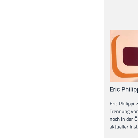
Eric Philip
Eric Philippi 
Trennung von
noch in der Ö
aktueller Inst