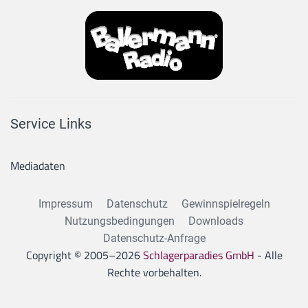
Service Links
Mediadaten
Impressum
Datenschutz
Gewinnspielregeln
Nutzungsbedingungen
Downloads
Datenschutz-Anfrage
Copyright © 2005–
2026
Schlagerparadies GmbH
- Alle
Rechte vorbehalten.