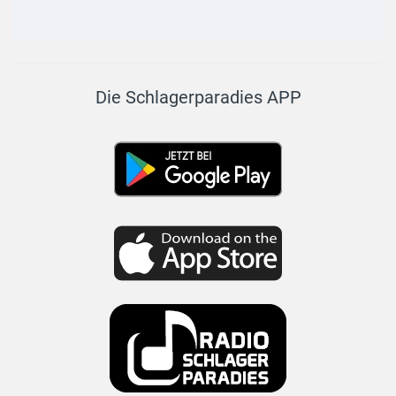
Die Schlagerparadies APP