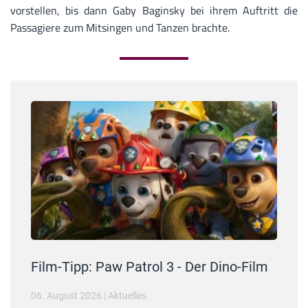
vorstellen, bis dann Gaby Baginsky bei ihrem Auftritt die
Passagiere zum Mitsingen und Tanzen brachte.
Film-Tipp: Paw Patrol 3 - Der Dino-Film
06. August 2026
|
Aktuelles