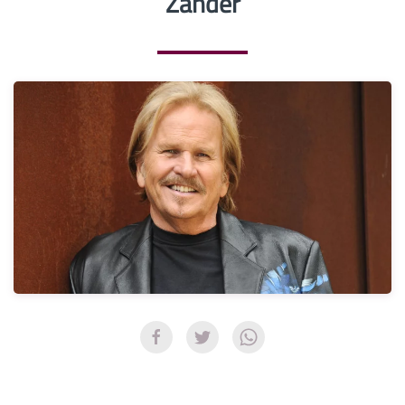
Zander