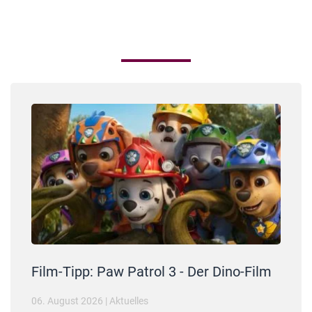
Film-Tipp: Paw Patrol 3 - Der Dino-Film
06. August 2026
|
Aktuelles