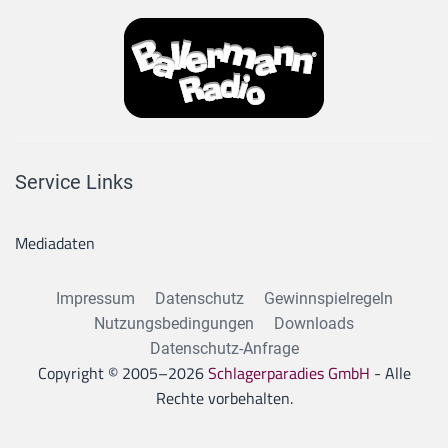
Service Links
Mediadaten
Impressum
Datenschutz
Gewinnspielregeln
Nutzungsbedingungen
Downloads
Datenschutz-Anfrage
Copyright © 2005–
2026
Schlagerparadies GmbH
- Alle
Rechte vorbehalten.