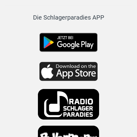
Die Schlagerparadies APP