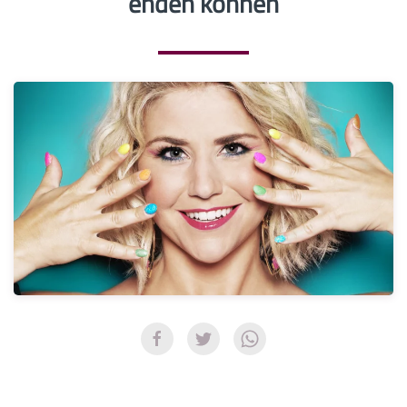
enden können