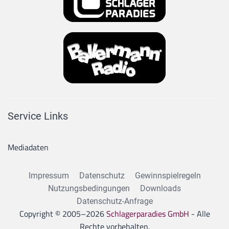
Service Links
Mediadaten
Impressum
Datenschutz
Gewinnspielregeln
Nutzungsbedingungen
Downloads
Datenschutz-Anfrage
Copyright © 2005–
2026
Schlagerparadies GmbH
- Alle
Rechte vorbehalten.