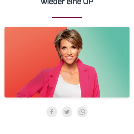
wieder eine OP