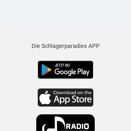
Die Schlagerparadies APP