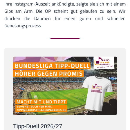
ihre Instagram-Auszeit ankündigte, zeigte sie sich mit einem
Gips am Arm. Die OP scheint gut gelaufen zu sein. Wir
drücken die Daumen für einen guten und schnellen
Genesungsprozess.
Tipp-Duell 2026/27