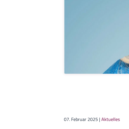
07. Februar 2025
|
Aktuelles