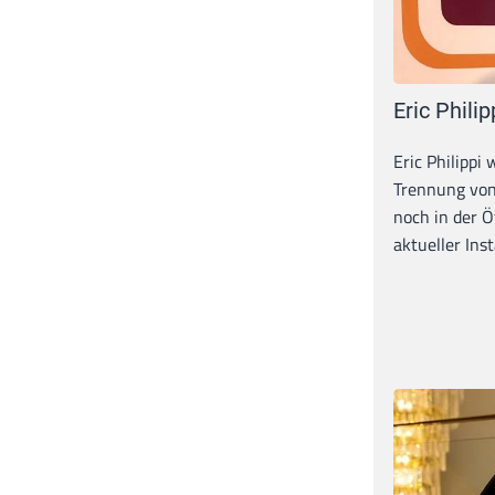
Eric Philip
Eric Philippi 
Trennung von
noch in der Ö
aktueller Inst