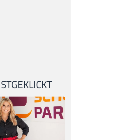
STGEKLICKT