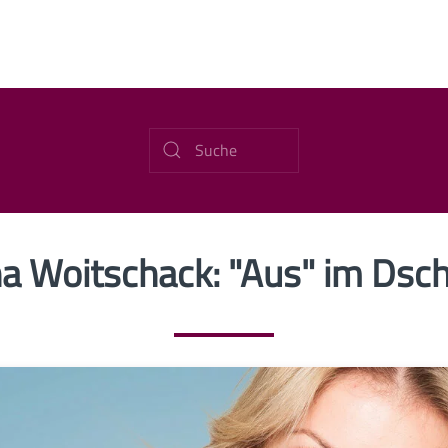
a Woitschack: "Aus" im Ds