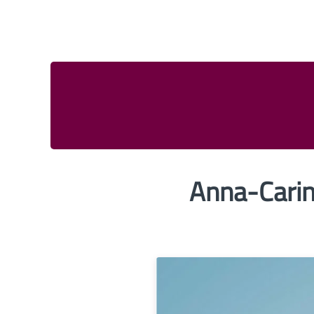
Anna-Carin