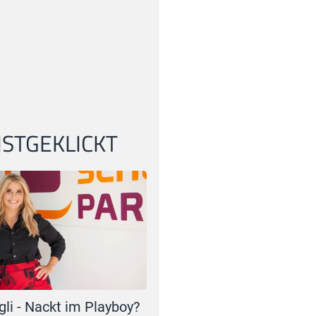
STGEKLICKT
gli - Nackt im Playboy?