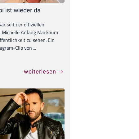
pi ist wieder da
war seit der offiziellen
 Michelle Anfang Mai kaum
ffentlichkeit zu sehen. Ein
agram-Clip von ...
weiterlesen