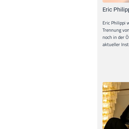
Eric Philip
Eric Philippi 
Trennung von
noch in der Ö
aktueller Inst