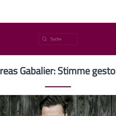
reas Gabalier: Stimme gesto