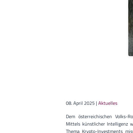
08. April 2025
|
Aktuelles
Dem österreichischen Volks-Ro
Mittels künstlicher Intelligenz
Thema Krypto-Investments miss