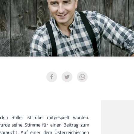
ck'n Roller ist übel mitgespielt worden.
 wurde seine Stimme für einen Beitrag zum
braucht. Auf einer dem Österreichischen