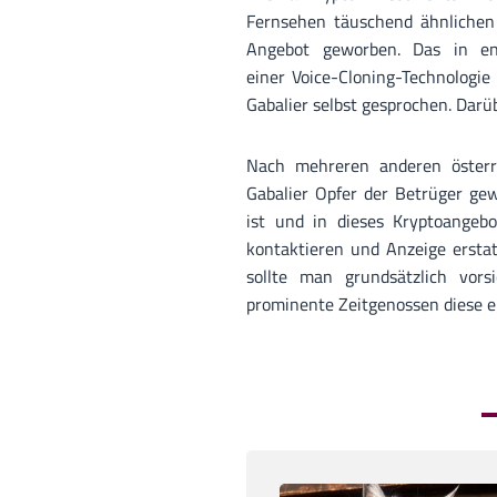
Fernsehen täuschend ähnlichen 
Angebot geworben. Das in eng
einer Voice-Cloning-Technologie
Gabalier selbst gesprochen. Darü
Nach mehreren anderen österr
Gabalier Opfer der Betrüger gew
ist und in dieses Kryptoangebot
kontaktieren und Anzeige erstat
sollte man grundsätzlich vor
prominente Zeitgenossen diese 