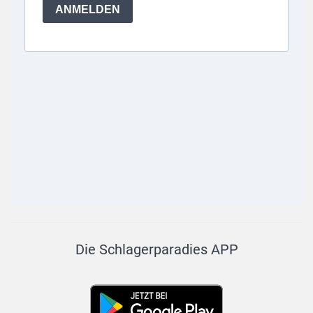
Die Schlagerparadies APP