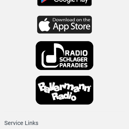
Service Links