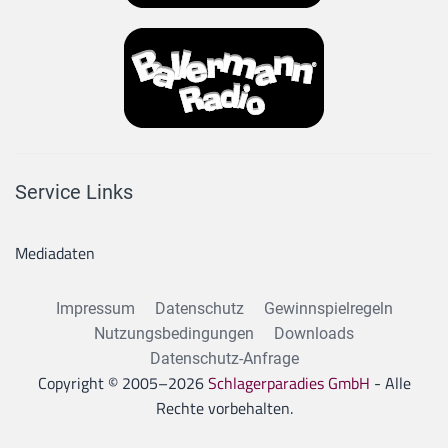
Service Links
Mediadaten
Impressum
Datenschutz
Gewinnspielregeln
Nutzungsbedingungen
Downloads
Datenschutz-Anfrage
Copyright © 2005–
2026
Schlagerparadies GmbH
- Alle
Rechte vorbehalten.