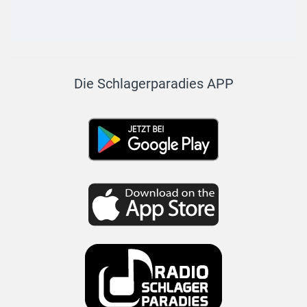
Die Schlagerparadies APP