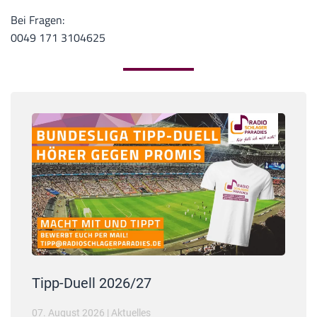
Bei Fragen:
0049 171 3104625
Tipp-Duell 2026/27
07. August 2026
|
Aktuelles