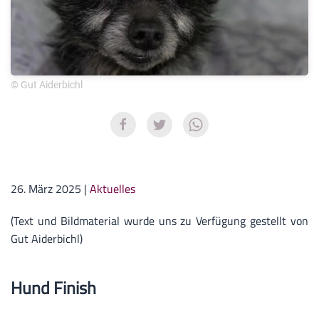
© Gut Aiderbichl
26. März 2025
|
Aktuelles
(Text und Bildmaterial wurde uns zu Verfügung gestellt von
Gut Aiderbichl)
Hund Finish