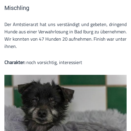
Mischling
Der Amtstierarzt hat uns verständigt und gebeten, dringend
Hunde aus einer Verwahrlosung in Bad Iburg zu übernehmen.
Wir konnten von 47 Hunden 20 aufnehmen. Finish war unter
ihnen.
Charakter:
noch vorsichtig, interessiert