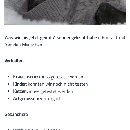
Was wir bis jetzt geübt / kennengelernt haben:
Kontakt mit
fremden Menschen
Verhalten:
Erwachsene:
muss getestet werden
Kinder:
konnten wir noch nicht testen
Katzen:
muss getestet werden
Artgenossen:
verträglich
Gesundheit: