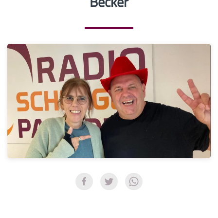
Becker