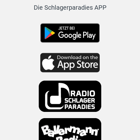
Die Schlagerparadies APP