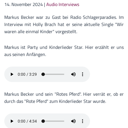
14. November 2024
|
Audio Interviews
Markus Becker war zu Gast bei Radio Schlagerparadies. Im
Interview mit Holly Brach hat er seine aktuelle Single "Wir
waren alle einmal Kinder" vorgestellt.
Markus ist Party und Kinderlieder Star. Hier erzählt er uns
aus seinen Anfängen.
Markus Becker und sein "Rotes Pferd". Hier verrät er, ob er
durch das "Rote Pferd" zum Kinderlieder Star wurde.