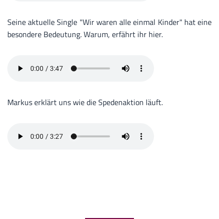
Seine aktuelle Single "Wir waren alle einmal Kinder" hat eine
besondere Bedeutung. Warum, erfährt ihr hier.
Markus erklärt uns wie die Spedenaktion läuft.