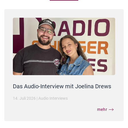
Das Audio-Interview mit Joelina Drews
14. Juli 2026
|
Audio Interviews
mehr