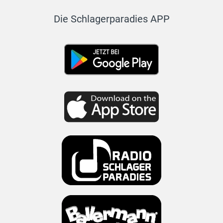
Die Schlagerparadies APP