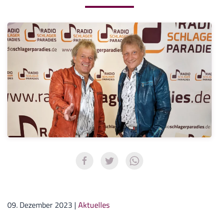
09. Dezember 2023
|
Aktuelles