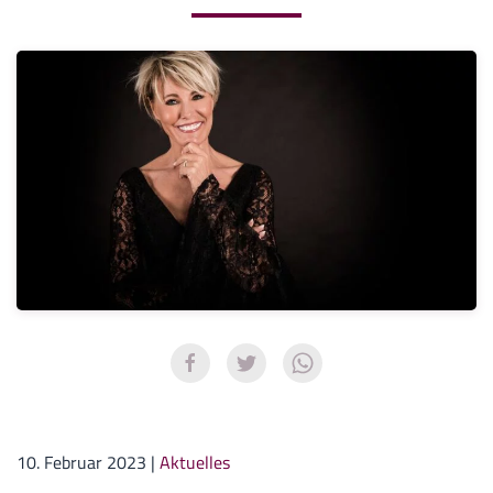
10. Februar 2023
|
Aktuelles