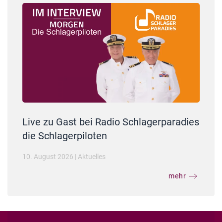
Live zu Gast bei Radio Schlagerparadies
die Schlagerpiloten
10. August 2026
|
Aktuelles
mehr