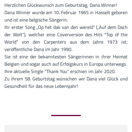
Herzlichen Glückwunsch zum Geburtstag, Dana Winner!
Dana Winner wurde am 10. Februar 1965 in Hasselt geboren
und ist eine belgische Sängerin.
Ihr erster Song „Op het dak van den wereld“ („Auf dem Dach
der Welt“), welcher eine Coverversion des Hits "Top of the
World" von den Carpenters aus dem Jahre 1973 ist,
veröffentliche Dana im Jahr 1990.
Sie ist eine der bekanntesten Sängerinnen in ihrer Heimat
Belgien und sogar auch auf Erfolgskurs in Europa unterwegs.
Ihre aktuelle Single "Thank You" erschien im Jahr 2020.
Zu ihrem 58. Geburtstag wünschen wir Dana viel Glück und
Gesundheit für das neue Lebensjahr!