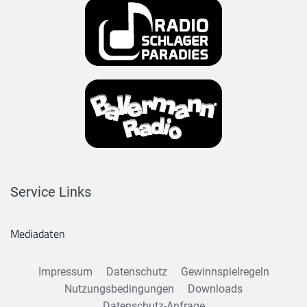
Service Links
Mediadaten
Impressum
Datenschutz
Gewinnspielregeln
Nutzungsbedingungen
Downloads
Datenschutz-Anfrage