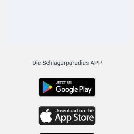
Die Schlagerparadies APP