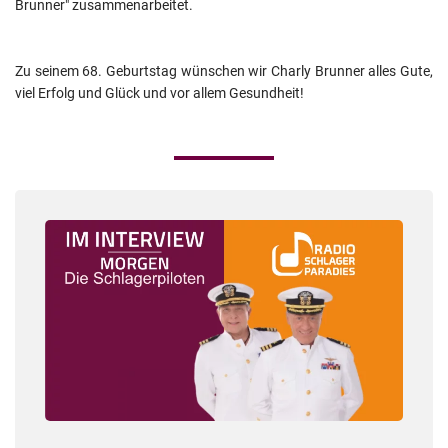
Brunner" zusammenarbeitet. 
Zu seinem 68. Geburtstag wünschen wir Charly Brunner
 alles Gute, 
viel Erfolg und Glück und vor allem Gesundheit! 