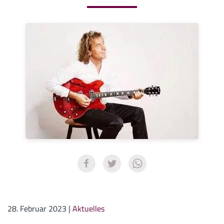
28. Februar 2023
|
Aktuelles