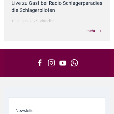
Live zu Gast bei Radio Schlagerparadies
die Schlagerpiloten
10. August 2026
|
Aktuelles
mehr