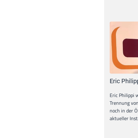
Eric Philip
Eric Philippi 
Trennung von
noch in der Ö
aktueller Inst