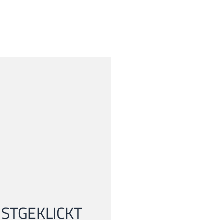
STGEKLICKT