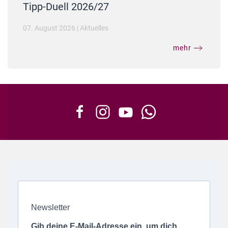
Tipp-Duell 2026/27
07. August 2026
|
Aktuelles
mehr