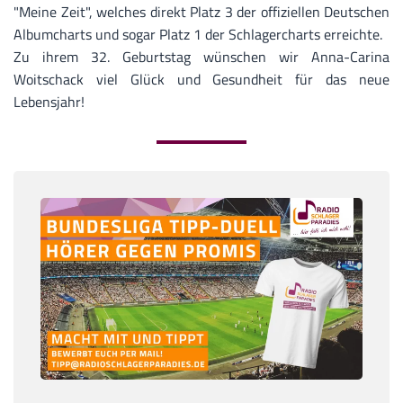
"Meine Zeit", welches direkt Platz 3 der offiziellen Deutschen
Albumcharts und sogar Platz 1 der Schlagercharts erreichte.
Zu ihrem 32. Geburtstag wünschen wir
Anna-Carina
Woitschack
viel Glück und Gesundheit für das neue
Lebensjahr!