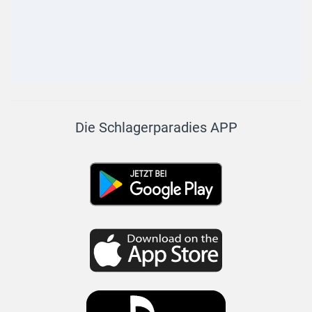
Die Schlagerparadies APP