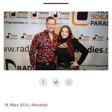
18. März 2024
|
Aktuelles