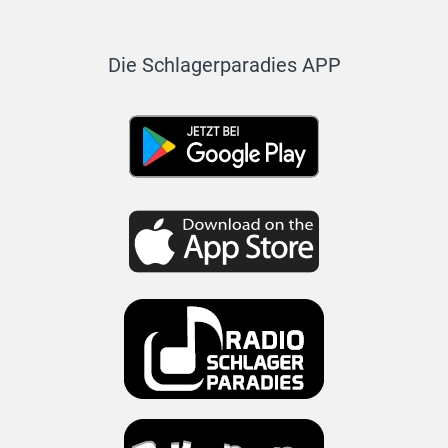
Die Schlagerparadies APP