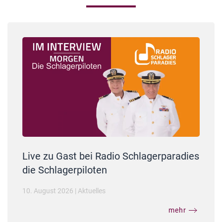
Live zu Gast bei Radio Schlagerparadies
die Schlagerpiloten
10. August 2026
|
Aktuelles
mehr