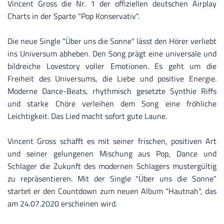
Vincent Gross die Nr. 1 der offiziellen deutschen Airplay
Charts in der Sparte "Pop Konservativ".
Die neue Single "Über uns die Sonne" lässt den Hörer verliebt
ins Universum abheben. Den Song prägt eine universale und
bildreiche Lovestory voller Emotionen. Es geht um die
Freiheit des Universums, die Liebe und positive Energie.
Moderne Dance-Beats, rhythmisch gesetzte Synthie Riffs
und starke Chöre verleihen dem Song eine fröhliche
Leichtigkeit. Das Lied macht sofort gute Laune.
Vincent Gross schafft es mit seiner frischen, positiven Art
und seiner gelungenen Mischung aus Pop, Dance und
Schlager die Zukunft des modernen Schlagers mustergültig
zu repräsentieren. Mit der Single "Über uns die Sonne"
startet er den Countdown zum neuen Album "Hautnah", das
am 24.07.2020 erscheinen wird.