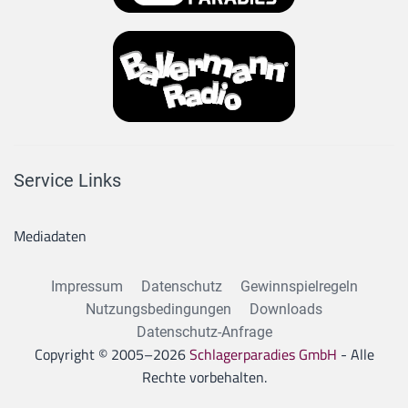
Service Links
Mediadaten
Impressum
Datenschutz
Gewinnspielregeln
Nutzungsbedingungen
Downloads
Datenschutz-Anfrage
Copyright © 2005–
2026
Schlagerparadies GmbH
- Alle
Rechte vorbehalten.