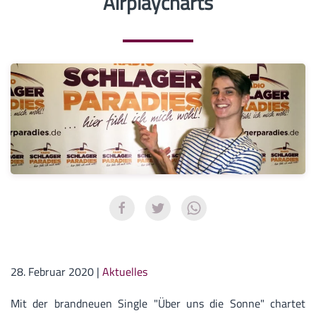
Airplaycharts
28. Februar 2020
|
Aktuelles
Mit der brandneuen Single "Über uns die Sonne" chartet