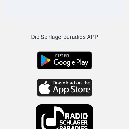
Die Schlagerparadies APP