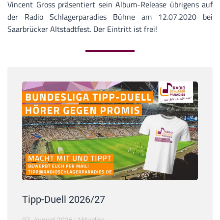
Vincent Gross präsentiert sein Album-Release übrigens auf
der Radio Schlagerparadies Bühne am 12.07.2020 bei
Saarbrücker Altstadtfest. Der Eintritt ist frei!
Tipp-Duell 2026/27