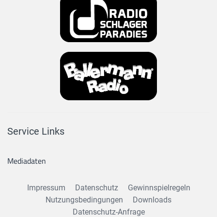
Service Links
Mediadaten
Impressum
Datenschutz
Gewinnspielregeln
Nutzungsbedingungen
Downloads
Datenschutz-Anfrage