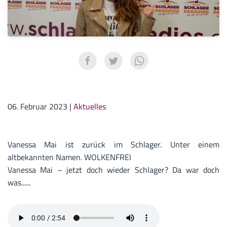
06. Februar 2023
|
Aktuelles
Vanessa Mai ist zurück im Schlager. Unter einem
altbekannten Namen. WOLKENFREI
Vanessa Mai – jetzt doch wieder Schlager? Da war doch
was......