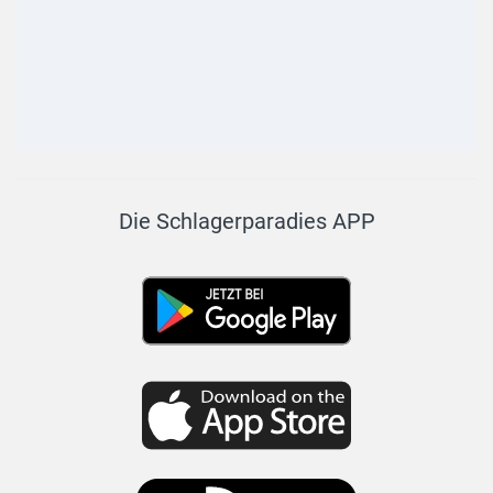
Die Schlagerparadies APP