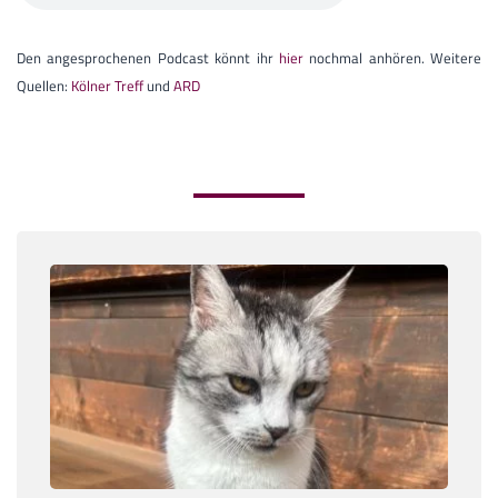
Den angesprochenen Podcast könnt ihr
hier
nochmal anhören. Weitere
Quellen:
Kölner Treff
und
ARD