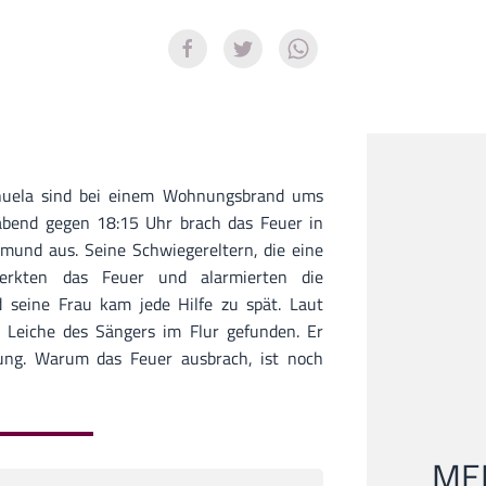
nuela sind bei einem Wohnungsbrand ums
end gegen 18:15 Uhr brach das Feuer in
mund aus. Seine Schwiegereltern, die eine
erkten das Feuer und alarmierten die
 seine Frau kam jede Hilfe zu spät. Laut
 Leiche des Sängers im Flur gefunden. Er
tung. Warum das Feuer ausbrach, ist noch
MEI