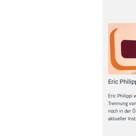
Eric Philip
Eric Philippi 
Trennung von
noch in der Ö
aktueller Inst