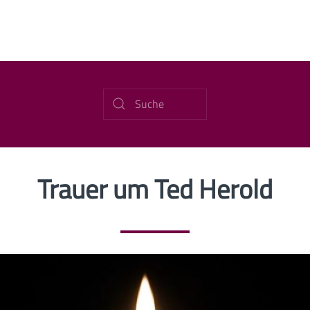
Trauer um Ted Herold