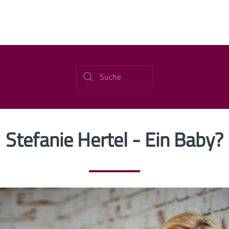
Stefanie Hertel - Ein Baby?