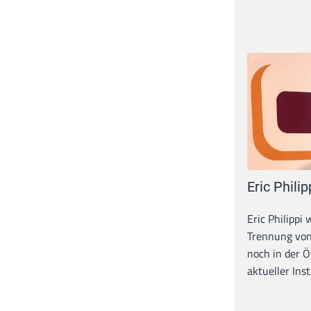
Eric Philip
Eric Philippi 
Trennung von
noch in der Ö
aktueller Inst