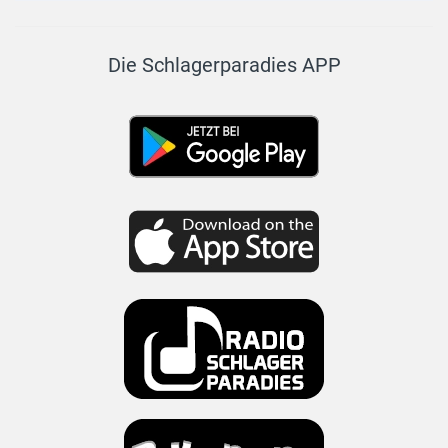
Die Schlagerparadies APP