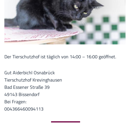
Der Tierschutzhof ist täglich von 14:00 – 16:00 geöffnet.
Gut Aiderbichl Osnabrück
Tierschutzhof Krevinghausen
Bad Essener Straße 39
49143 Bissendorf
Bei Fragen:
004366460094113