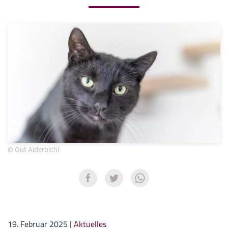
© Gut Aiderbichl
19. Februar 2025
|
Aktuelles