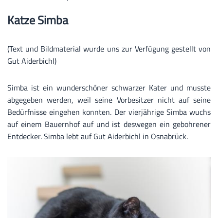
Katze Simba
(Text und Bildmaterial wurde uns zur Verfügung gestellt von
Gut Aiderbichl)
Simba ist ein wunderschöner schwarzer Kater und musste
abgegeben werden, weil seine Vorbesitzer nicht auf seine
Bedürfnisse eingehen konnten. Der vierjährige Simba wuchs
auf einem Bauernhof auf und ist deswegen ein gebohrener
Entdecker. Simba lebt auf Gut Aiderbichl in Osnabrück.