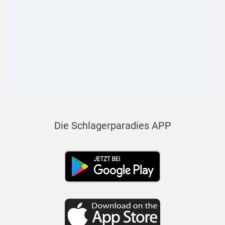
Die Schlagerparadies APP