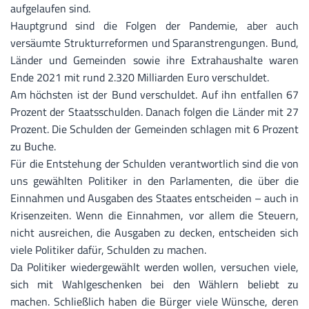
aufgelaufen sind.
Hauptgrund sind die Folgen der Pandemie, aber auch
versäumte Strukturreformen und Sparanstrengungen. Bund,
Länder und Gemeinden sowie ihre Extrahaushalte waren
Ende 2021 mit rund 2.320 Milliarden Euro verschuldet.
Am höchsten ist der Bund verschuldet. Auf ihn entfallen 67
Prozent der Staatsschulden. Danach folgen die Länder mit 27
Prozent. Die Schulden der Gemeinden schlagen mit 6 Prozent
zu Buche.
Für die Entstehung der Schulden verantwortlich sind die von
uns gewählten Politiker in den Parlamenten, die über die
Einnahmen und Ausgaben des Staates entscheiden – auch in
Krisenzeiten. Wenn die Einnahmen, vor allem die Steuern,
nicht ausreichen, die Ausgaben zu decken, entscheiden sich
viele Politiker dafür, Schulden zu machen.
Da Politiker wiedergewählt werden wollen, versuchen viele,
sich mit Wahlgeschenken bei den Wählern beliebt zu
machen. Schließlich haben die Bürger viele Wünsche, deren