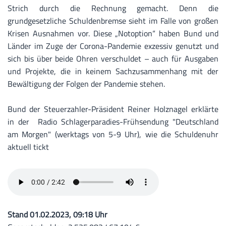
Strich durch die Rechnung gemacht. Denn die
grundgesetzliche Schuldenbremse sieht im Falle von großen
Krisen Ausnahmen vor. Diese „Notoption“ haben Bund und
Länder im Zuge der Corona-Pandemie exzessiv genutzt und
sich bis über beide Ohren verschuldet – auch für Ausgaben
und Projekte, die in keinem Sachzusammenhang mit der
Bewältigung der Folgen der Pandemie stehen.
Bund der Steuerzahler-Präsident Reiner Holznagel erklärte
in der Radio Schlagerparadies-Frühsendung "Deutschland
am Morgen" (werktags von 5-9 Uhr), wie die Schuldenuhr
aktuell tickt
Stand 01.02.2023, 09:18 Uhr