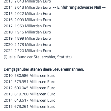
2013: 2.043 Milliarden Euro
2014: 2.043 Milliarden Euro
-- Einführung schwarze Null --
2015: 2.022 Milliarden Euro
2016: 2.009 Milliarden Euro
2017: 1.969 Milliarden Euro
2018: 1.915 Milliarden Euro
2019: 1.899 Milliarden Euro
2020: 2.173 Milliarden Euro
2021: 2.320 Milliarden Euro
(Quelle: Bund der Steuerzahler, Statista)
Demgegenüber stehen diese Steuereinnahmen:
2010: 530.586 Milliarden Euro
2011: 573.351 Milliarden Euro
2012: 600.045 Milliarden Euro
2013: 619.708 Milliarden Euro
2014: 643.617 Milliarden Euro
2015: 673.261 Milliarden Euro