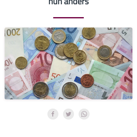
nun anders