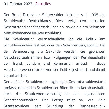
01. Februar 2023
|
Aktuelles
Der Bund Deutscher Steuerzahler betreibt seit 1995 die
Schuldenuhr Deutschlands. Diese zeigt den aktuellen
Gesamtstand der Staatsschulden an, sowie die pro Sekunden
hinzukommende Neuverschuldung.
Die Schuldenuhr veranschaulicht, ob die Politik am
Schuldenmachen festhält oder den Schuldenberg abbaut. Bei
der Veränderung pro Sekunde werden die geplanten
Nettokreditaufnahmen bzw. -tilgungen der Kernhaushalte
von Bund, Ländern und Kommunen erfasst – diese
Haushalte werden direkt von der Politik gesteuert und damit
verantwortet.
Der auf der Schuldenuhr angezeigte Gesamtschuldenstand
umfasst neben den Schulden der öffentlichen Kernhaushalte
auch die Schuldenentwicklung bei den sogenannten
Schattenhaushalten. Der Betrag zeigt an, wie viele
Staatsschulden seit Gründung der Bundesrepublik