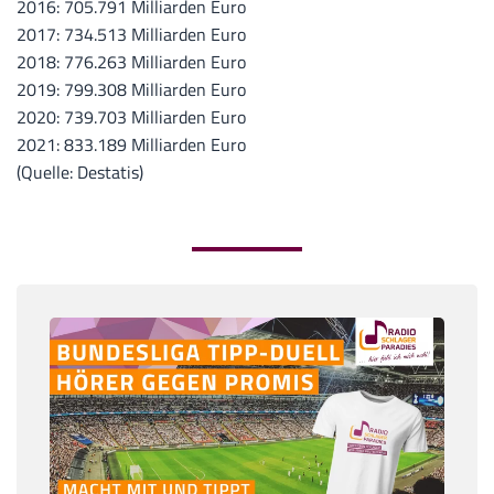
2016: 705.791 Milliarden Euro
2017: 734.513 Milliarden Euro
2018: 776.263 Milliarden Euro
2019: 799.308 Milliarden Euro
2020: 739.703 Milliarden Euro
2021: 833.189 Milliarden Euro
(Quelle: Destatis)