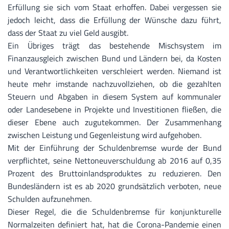
Erfüllung sie sich vom Staat erhoffen. Dabei vergessen sie
jedoch leicht, dass die Erfüllung der Wünsche dazu führt,
dass der Staat zu viel Geld ausgibt.
Ein Übriges trägt das bestehende Mischsystem im
Finanzausgleich zwischen Bund und Ländern bei, da Kosten
und Verantwortlichkeiten verschleiert werden. Niemand ist
heute mehr imstande nachzuvollziehen, ob die gezahlten
Steuern und Abgaben in diesem System auf kommunaler
oder Landesebene in Projekte und Investitionen fließen, die
dieser Ebene auch zugutekommen. Der Zusammenhang
zwischen Leistung und Gegenleistung wird aufgehoben.
Mit der Einführung der Schuldenbremse wurde der Bund
verpflichtet, seine Nettoneuverschuldung ab 2016 auf 0,35
Prozent des Bruttoinlandsproduktes zu reduzieren. Den
Bundesländern ist es ab 2020 grundsätzlich verboten, neue
Schulden aufzunehmen.
Dieser Regel, die die Schuldenbremse für konjunkturelle
Normalzeiten definiert hat, hat die Corona-Pandemie einen