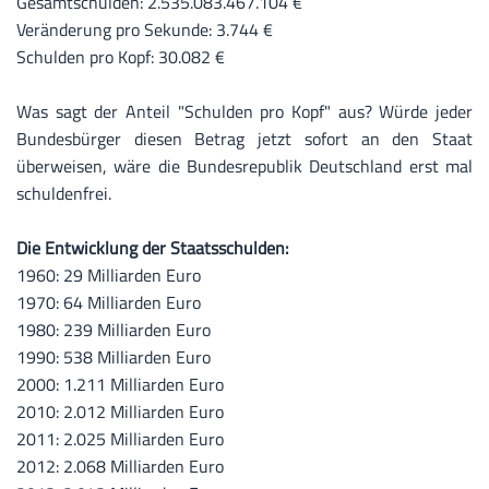
Gesamtschulden: 2.535.083.467.104 €
Veränderung pro Sekunde: 3.744 €
Schulden pro Kopf: 30.082 €
Was sagt der Anteil "Schulden pro Kopf" aus? Würde jeder
Bundesbürger diesen Betrag jetzt sofort an den Staat
überweisen, wäre die Bundesrepublik Deutschland erst mal
schuldenfrei.
Die Entwicklung der Staatsschulden:
1960: 29 Milliarden Euro
1970: 64 Milliarden Euro
1980: 239 Milliarden Euro
1990: 538 Milliarden Euro
2000: 1.211 Milliarden Euro
2010: 2.012 Milliarden Euro
2011: 2.025 Milliarden Euro
2012: 2.068 Milliarden Euro