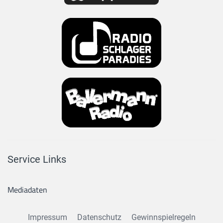
Service Links
Mediadaten
Impressum
Datenschutz
Gewinnspielregeln