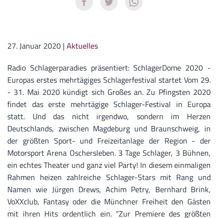
27. Januar 2020
|
Aktuelles
Radio Schlagerparadies präsentiert: SchlagerDome 2020 -
Europas erstes mehrtägiges Schlagerfestival startet Vom 29.
- 31. Mai 2020 kündigt sich Großes an. Zu Pfingsten 2020
findet das erste mehrtägige Schlager-Festival in Europa
statt. Und das nicht irgendwo, sondern im Herzen
Deutschlands, zwischen Magdeburg und Braunschweig, in
der größten Sport- und Freizeitanlage der Region - der
Motorsport Arena Oschersleben. 3 Tage Schlager, 3 Bühnen,
ein echtes Theater und ganz viel Party! In diesem einmaligen
Rahmen heizen zahlreiche Schlager-Stars mit Rang und
Namen wie Jürgen Drews, Achim Petry, Bernhard Brink,
VoXXclub, Fantasy oder die Münchner Freiheit den Gästen
mit ihren Hits ordentlich ein. "Zur Premiere des größten