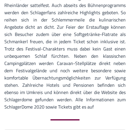
Rheinländer sattelfest. Auch abseits des Bühnenprogramms
werden den Schlagerfans zahlreiche Highlights geboten. So
reihen sich in der Schlemmermeile die kulinarischen
Angebote dicht an dicht. Zur Feier der Erstauflage können
sich Besucher zudem über eine Softgetränke-Flatrate als
Schmankerl freuen, die in jedem Ticket schon inklusive ist.
Trotz des Festival-Charakters muss dabei kein Gast einen
unbequemen Schlaf fürchten. Neben den klassischen
Campingplätzen werden Caravan-Stellplätze direkt neben
dem Festivalgelände und noch weitere besondere sowie
komfortable Übernachtungsmöglichkeiten zur Verfügung
stehen. Zahlreiche Hotels und Pensionen befinden sich
ebenso im Umkreis und können direkt über die Website des
Schlagerdome gefunden werden. Alle Informationen zum
SchlagerDome 2020 sowie Tickets gibt es auf