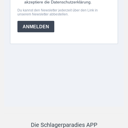
Die Schlagerparadies APP