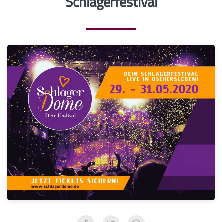
Schlagerfestival