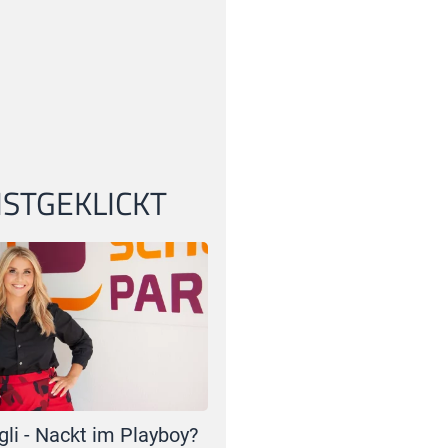
STGEKLICKT
gli - Nackt im Playboy?