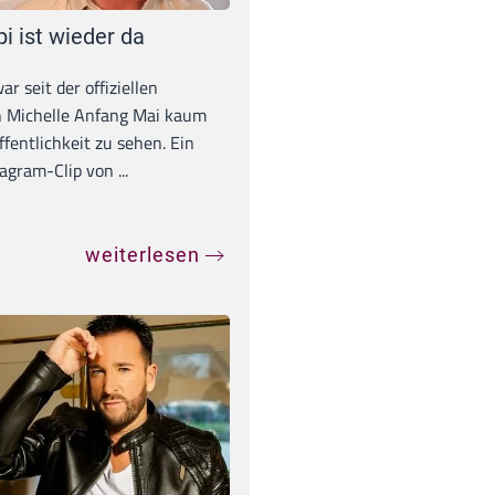
pi ist wieder da
war seit der offiziellen
 Michelle Anfang Mai kaum
ffentlichkeit zu sehen. Ein
agram-Clip von ...
weiterlesen