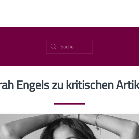
ah Engels zu kritischen Arti