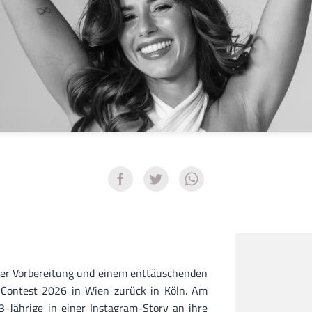
der Vorbereitung und einem enttäuschenden
 Contest 2026 in Wien zurück in Köln. Am
-Jährige in einer Instagram-Story an ihre