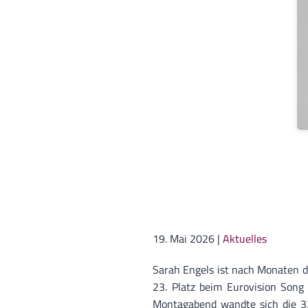
19. Mai 2026
|
Aktuelles
Sarah Engels ist nach Monaten 
23. Platz beim Eurovision Song
Montagabend wandte sich die 33