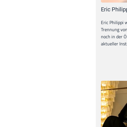
Eric Philip
Eric Philippi 
Trennung von
noch in der Ö
aktueller Inst