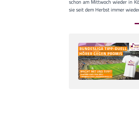
schon am Mittwoch wieder in Kö
sie seit dem Herbst immer wieder 