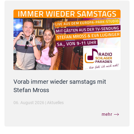
Vorab immer wieder samstags mit
Stefan Mross
06. August 2026
|
Aktuelles
mehr