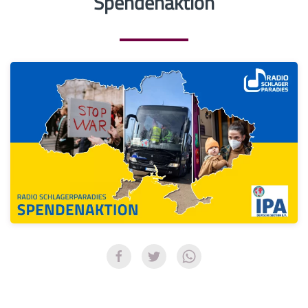
Spendenaktion