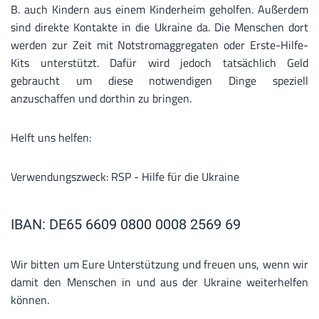
B. auch Kindern aus einem Kinderheim geholfen. Außerdem
sind direkte Kontakte in die Ukraine da. Die Menschen dort
werden zur Zeit mit Notstromaggregaten oder Erste-Hilfe-
Kits unterstützt. Dafür wird jedoch tatsächlich Geld
gebraucht um diese notwendigen Dinge speziell
anzuschaffen und dorthin zu bringen.
Helft uns helfen:
Verwendungszweck: RSP - Hilfe für die Ukraine
IBAN: DE65 6609 0800 0008 2569 69
Wir bitten um Eure Unterstützung und freuen uns, wenn wir
damit den Menschen in und aus der Ukraine weiterhelfen
können.