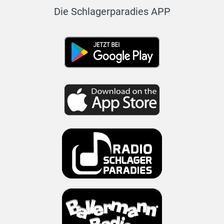
Die Schlagerparadies APP