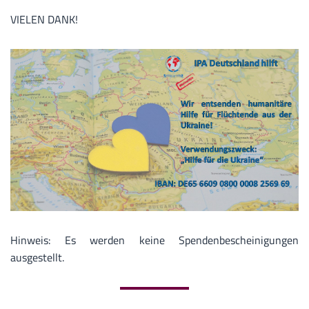
VIELEN DANK!
Hinweis: Es werden keine Spendenbescheinigungen
ausgestellt.