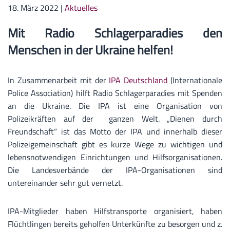
18. März 2022
|
Aktuelles
Mit Radio Schlagerparadies den
Menschen in der Ukraine helfen!
In Zusammenarbeit mit der
IPA Deutschland
(Internationale
Police Association) hilft Radio Schlagerparadies mit Spenden
an die Ukraine. Die IPA ist eine Organisation von
Polizeikräften auf der ganzen Welt. „Dienen durch
Freundschaft“ ist das Motto der IPA und innerhalb dieser
Polizeigemeinschaft gibt es kurze Wege zu wichtigen und
lebensnotwendigen Einrichtungen und Hilfsorganisationen.
Die Landesverbände der IPA-Organisationen sind
untereinander sehr gut vernetzt.
IPA-Mitglieder haben Hilfstransporte organisiert, haben
Flüchtlingen bereits geholfen Unterkünfte zu besorgen und z.