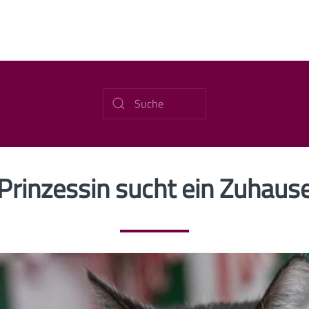
Prinzessin sucht ein Zuhaus