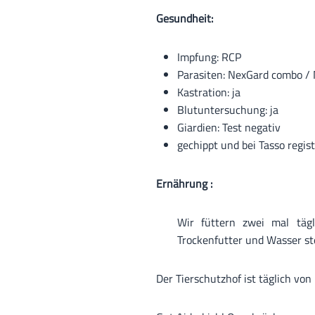
Gesundheit:
Impfung: RCP
Parasiten: NexGard combo / 
Kastration: ja
Blutuntersuchung: ja
Giardien: Test negativ
gechippt und bei Tasso regist
Ernährung :
Wir füttern zwei mal tägl
Trockenfutter und Wasser st
Der Tierschutzhof ist täglich von