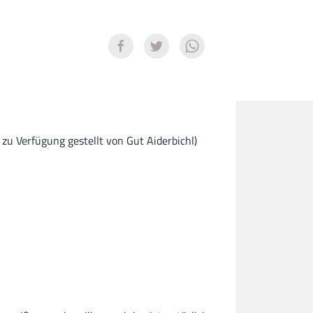
 zu Verfügung gestellt von Gut Aiderbichl)