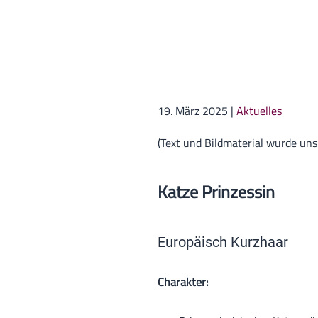
19. März 2025
|
Aktuelles
(Text und Bildmaterial wurde uns
Katze Prinzessin
Europäisch Kurzhaar
Charakter: