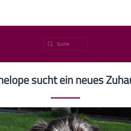
nelope sucht ein neues Zuha