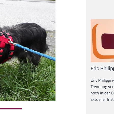
Eric Philip
Eric Philippi 
Trennung von
noch in der Ö
aktueller Inst