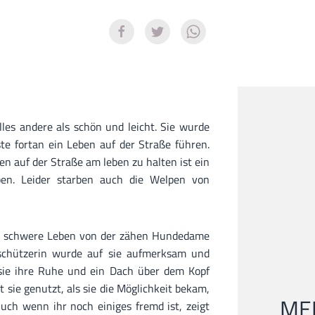
lles andere als schön und leicht. Sie wurde
e fortan ein Leben auf der Straße führen.
en auf der Straße am leben zu halten ist ein
ben. Leider starben auch die Welpen von
s schwere Leben von der zähen Hundedame
rschützerin wurde auf sie aufmerksam und
sie ihre Ruhe und ein Dach über dem Kopf
 sie genutzt, als sie die Möglichkeit bekam,
MEI
uch wenn ihr noch einiges fremd ist, zeigt