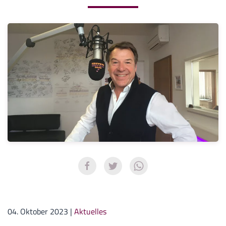
04. Oktober 2023
|
Aktuelles