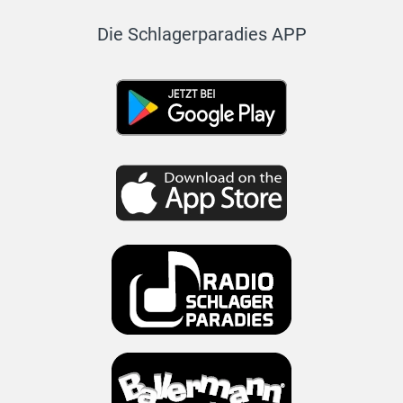
Die Schlagerparadies APP