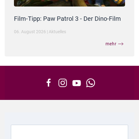
Film-Tipp: Paw Patrol 3 - Der Dino-Film
06. August 2026
|
Aktuelles
mehr