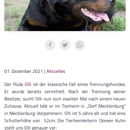
01. Dezember 2021
|
Aktuelles
Der Rüde
Olli
ist der klassische Fall eines Trennungshundes.
Er wurde bereits vermittelt. Nach der Trennung seiner
Besitzer, sucht Olli nun zum zweiten Mal nach einem neuen
Zuhause. Aktuell lebt er im Tierheim in „Dorf Mecklenburg“
in Mecklenburg-Vorpommern. Olli ist 5 Jahre alt und hat eine
Schulterhöhe von
52cm. Die Tierheimleiterin Doreen Kuhn
stellt uns Olli genauer vor: