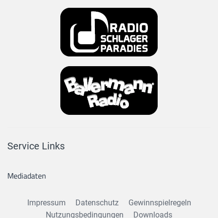
Service Links
Mediadaten
Impressum
Datenschutz
Gewinnspielregeln
Nutzungsbedingungen
Downloads