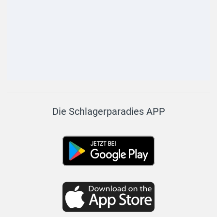
Die Schlagerparadies APP