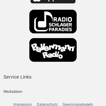
Service Links
Mediadaten
Impressum
Datenschutz
Gewinnspielregeln