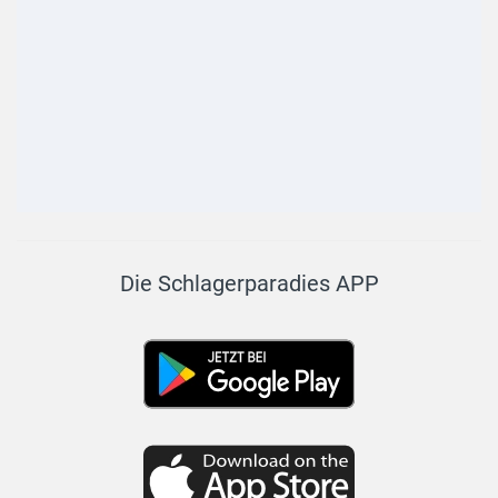
Die Schlagerparadies APP