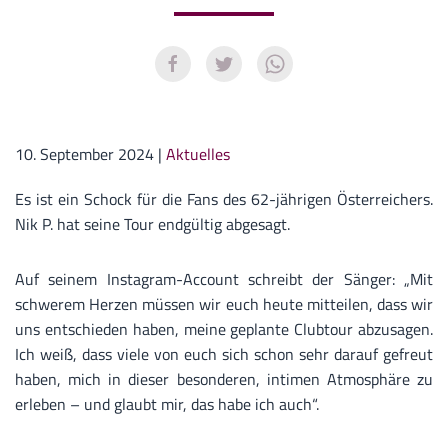
10. September 2024
|
Aktuelles
Es ist ein Schock für die Fans des 62-jährigen Österreichers.
Nik P. hat seine Tour endgültig abgesagt.
Auf seinem Instagram-Account schreibt der Sänger: „Mit
schwerem Herzen müssen wir euch heute mitteilen, dass wir
uns entschieden haben, meine geplante Clubtour abzusagen.
Ich weiß, dass viele von euch sich schon sehr darauf gefreut
haben, mich in dieser besonderen, intimen Atmosphäre zu
erleben – und glaubt mir, das habe ich auch“.