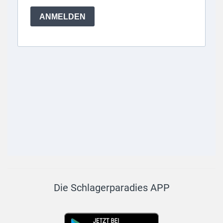
Die Schlagerparadies APP