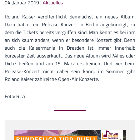
04. Januar 2019
|
Aktuelles
Roland Kaiser veröffentlicht demnächst ein neues Album.
Dazu hat er ein Release-Konzert in Berlin angekündigt, zu
dem die Tickets bereits vergriffen sind. Man kennt es bei ihm
an sich kaum anders, wenn er besondere Konzert gibt. Denn
auch die Kaisermania in Dresden ist immer innerhalb
kürzester Zeit ausverkauft. Das neue Album wird ?Alles oder
Dich? heißen und am 15. März erscheinen. Und wer beim
Release-Konzert nicht dabei sein kann, im Sommer gibt
Roland Kaiser zahlreiche Open-Air Konzerte.
Foto: RCA