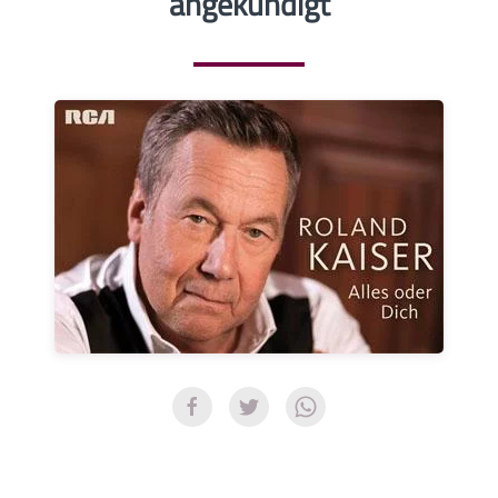
angekündigt